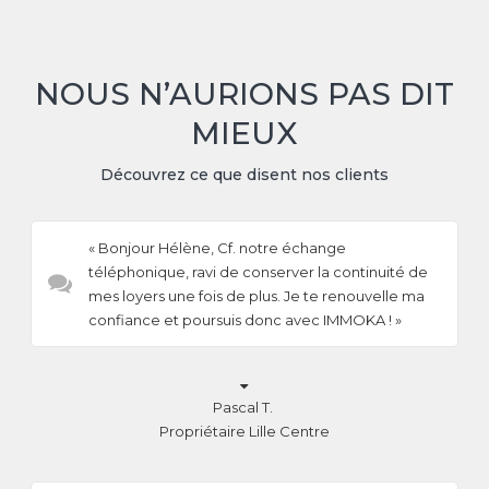
NOUS N’AURIONS PAS DIT
MIEUX
Découvrez ce que disent nos clients
« Bonjour Hélène, Cf. notre échange
téléphonique, ravi de conserver la continuité de
mes loyers une fois de plus. Je te renouvelle ma
confiance et poursuis donc avec IMMOKA ! »

Pascal T.
Propriétaire Lille Centre