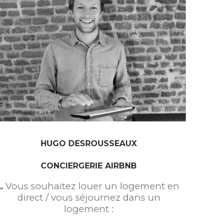
HUGO DESROUSSEAUX
CONCIERGERIE AIRBNB
Vous souhaitez louer un logement en
direct / vous séjournez dans un
logement :