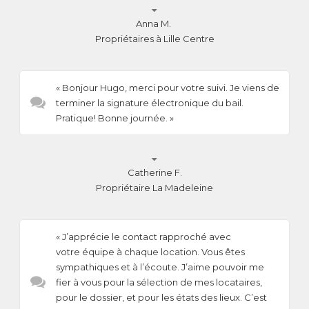

Anna M.
Propriétaires à Lille Centre
« Bonjour Hugo, merci pour votre suivi. Je viens de
terminer la signature électronique du bail.
Pratique! Bonne journée. »

Catherine F.
Propriétaire La Madeleine
« J’apprécie le contact rapproché avec
votre équipe à chaque location. Vous êtes
sympathiques et à l’écoute. J’aime pouvoir me
fier à vous pour la sélection de mes locataires,
pour le dossier, et pour les états des lieux. C’est