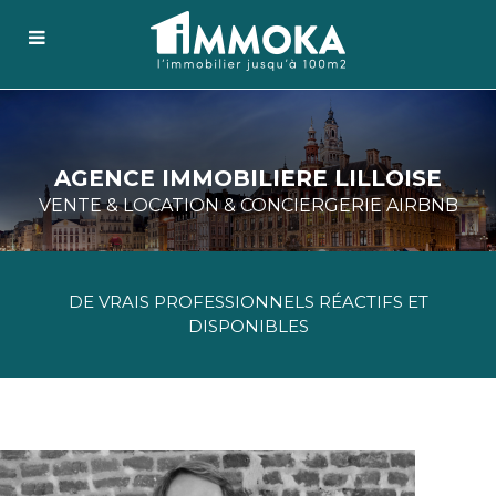
AGENCE IMMOBILIERE LILLOISE
VENTE & LOCATION & CONCIERGERIE AIRBNB
DE VRAIS PROFESSIONNELS RÉACTIFS ET
DISPONIBLES