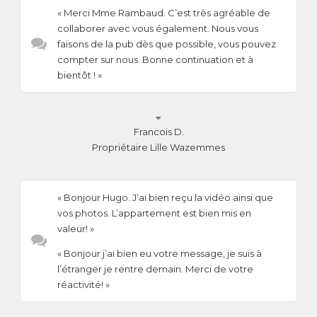
« Merci Mme Rambaud. C’est très agréable de
collaborer avec vous également. Nous vous
faisons de la pub dès que possible, vous pouvez
compter sur nous. Bonne continuation et à
bientôt ! »

Francois D.
Propriétaire Lille Wazemmes
« Bonjour Hugo. J’ai bien reçu la vidéo ainsi que
vos photos. L’appartement est bien mis en
valeur! »
« Bonjour j’ai bien eu votre message, je suis à
l’étranger je rentre demain. Merci de votre
réactivité! »